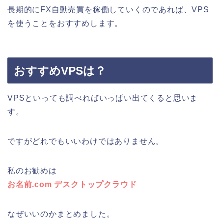
長期的にFX自動売買を稼働していくのであれば、VPS
を使うことをおすすめします。
おすすめVPSは？
VPSといっても調べればいっぱい出てくると思いま
す。
ですがどれでもいいわけではありません。
私のお勧めは
お名前.com デスクトップクラウド
なぜいいのかまとめました。