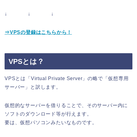
↓ ↓ ↓
⇒VPSの登録はこちらから！
VPSとは？
VPSとは「Virtual Private Server」の略で「仮想専用
サーバー」と訳します。
仮想的なサーバーを借りることで、そのサーバー内に
ソフトのダウンロード等が行えます。
要は、仮想パソコンみたいなものです。