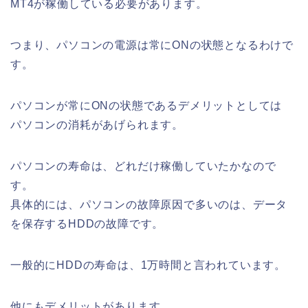
MT4が稼働している必要があります。
つまり、パソコンの電源は常にONの状態となるわけで
す。
パソコンが常にONの状態であるデメリットとしては
パソコンの消耗があげられます。
パソコンの寿命は、どれだけ稼働していたかなので
す。
具体的には、パソコンの故障原因で多いのは、データ
を保存するHDDの故障です。
一般的にHDDの寿命は、1万時間と言われています。
他にもデメリットがあります。