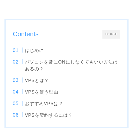
Contents
CLOSE
はじめに
パソコンを常にONにしなくてもいい方法は
あるの？
VPSとは？
VPSを使う理由
おすすめVPSは？
VPSを契約するには？