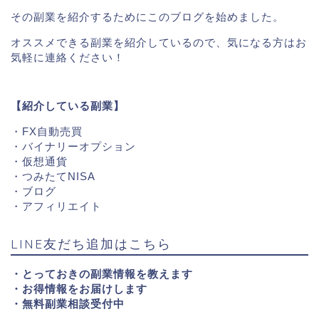
その副業を紹介するためにこのブログを始めました。
オススメできる副業を紹介しているので、気になる方はお
気軽に連絡ください！
【紹介している副業】
・FX自動売買
・バイナリーオプション
・仮想通貨
・つみたてNISA
・ブログ
・アフィリエイト
LINE友だち追加はこちら
・とっておきの副業情報を教えます
・
お得情報をお届けします
・無料副業相談受付中