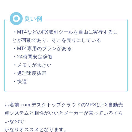
・MT4などのFX取引ツールを自由に実行するこ
とが可能であり、そこを売りにしている
・MT4専用のプランがある
・24時間安定稼働
・メモリが大きい
・処理速度抜群
・快適
お名前.com デスクトップクラウドのVPSはFX自動売
買システムと相性がいいとメーカーが言っているくら
いなので
かなりオススメとなります。