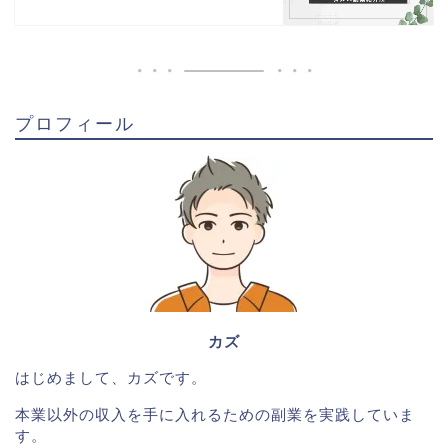
プロフィール
カズ
はじめまして、カズです。
本業以外の収入を手に入れるための副業を実践していま
す。