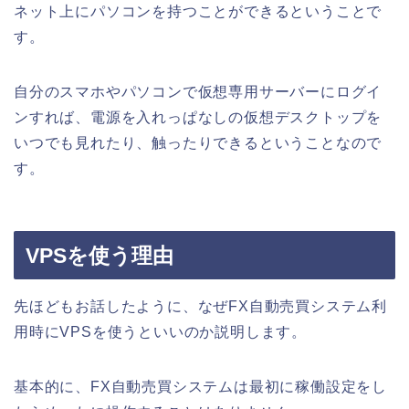
ネット上にパソコンを持つことができるということで
す。
自分のスマホやパソコンで仮想専用サーバーにログイ
ンすれば、電源を入れっぱなしの仮想デスクトップを
いつでも見れたり、触ったりできるということなので
す。
VPSを使う理由
先ほどもお話したように、なぜFX自動売買システム利
用時にVPSを使うといいのか説明します。
基本的に、FX自動売買システムは最初に稼働設定をし