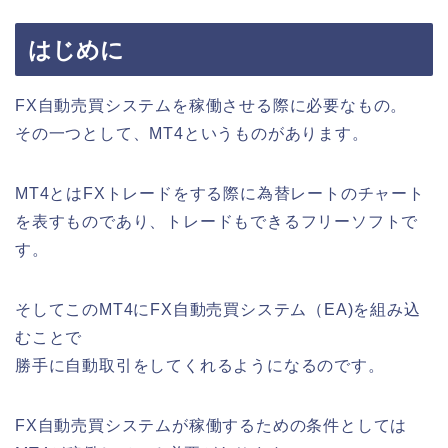
はじめに
FX自動売買システムを稼働させる際に必要なもの。
その一つとして、MT4というものがあります。
MT4とはFXトレードをする際に為替レートのチャート
を表すものであり、トレードもできるフリーソフトで
す。
そしてこのMT4にFX自動売買システム（EA)を組み込
むことで
勝手に自動取引をしてくれるようになるのです。
FX自動売買システムが稼働するための条件としては