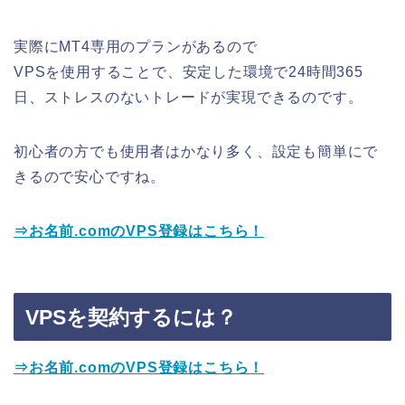
実際にMT4専用のプランがあるので
VPSを使用することで、安定した環境で24時間365
日、ストレスのないトレードが実現できるのです。
初心者の方でも使用者はかなり多く、設定も簡単にで
きるので安心ですね。
⇒お名前.comのVPS登録はこちら！
VPSを契約するには？
⇒お名前.comのVPS登録はこちら！