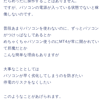
たらめったに操作することはありません。
ですが、パソコンの電源が入っている状態でないと稼
働しないのです。
普段あまりパソコンを使わないのに、ずっとパソコン
がつけっぱなしであるとか
めちゃくちゃパソコン使うのにMT4が常に開かれてい
て邪魔だとか
こんな簡単な理由もありますが
大事なこととしては
パソコンが早く劣化してしまうのを防ぎたい
停電のリスクをなくしたい
このようなことがあげられます。