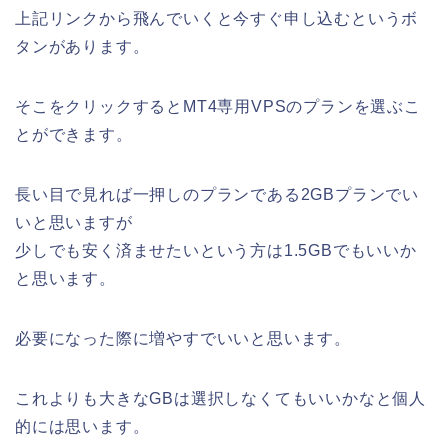
上記リンクから飛んでいくと今すぐ申し込むというボ
タンがあります。
そこをクリックするとMT4専用VPSのプランを選ぶこ
とができます。
長い目で見れば一押しのプランである2GBプランでい
いと思いますが
少しでも安く済ませたいという方は1.5GBでもいいか
と思います。
必要になった際に増やすでいいと思います。
これよりも大きなGBは選択しなくてもいいかなと個人
的には思います。