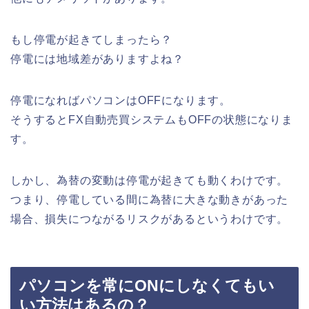
もし停電が起きてしまったら？
停電には地域差がありますよね？
停電になればパソコンはOFFになります。
そうするとFX自動売買システムもOFFの状態になりま
す。
しかし、為替の変動は停電が起きても動くわけです。
つまり、停電している間に為替に大きな動きがあった
場合、損失につながるリスクがあるというわけです。
パソコンを常にONにしなくてもい
い方法はあるの？