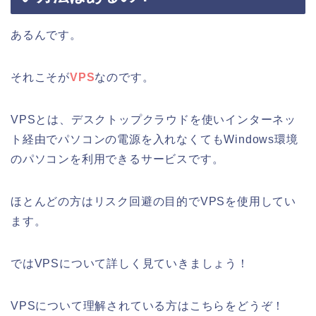
あるんです。
それこそが
VPS
なのです。
VPSとは、デスクトップクラウドを使いインターネッ
ト経由でパソコンの電源を入れなくてもWindows環境
のパソコンを利用できるサービスです。
ほとんどの方はリスク回避の目的でVPSを使用してい
ます。
ではVPSについて詳しく見ていきましょう！
VPSについて理解されている方はこちらをどうぞ！