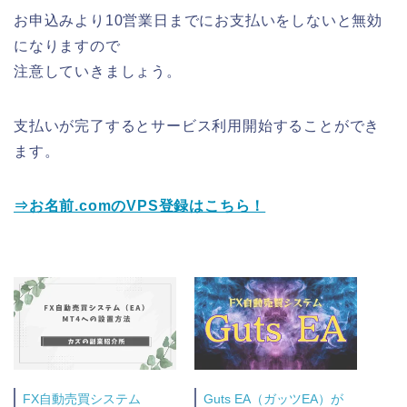
お申込みより10営業日までにお支払いをしないと無効
になりますので
注意していきましょう。
支払いが完了するとサービス利用開始することができ
ます。
⇒お名前.comのVPS登録はこちら！
FX自動売買システム
Guts EA（ガッツEA）が