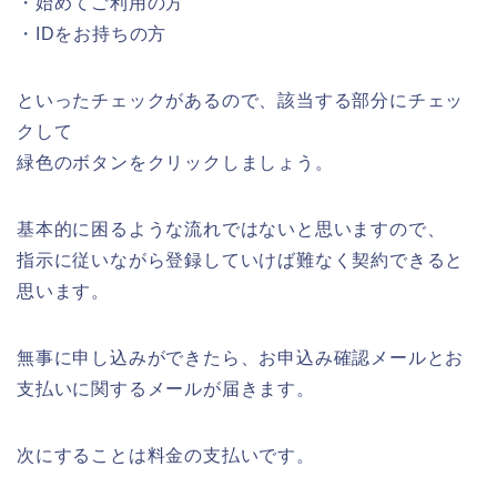
・始めてご利用の方
・IDをお持ちの方
といったチェックがあるので、該当する部分にチェッ
クして
緑色のボタンをクリックしましょう。
基本的に困るような流れではないと思いますので、
指示に従いながら登録していけば難なく契約できると
思います。
無事に申し込みができたら、お申込み確認メールとお
支払いに関するメールが届きます。
次にすることは料金の支払いです。