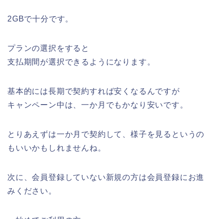
2GBで十分です。
プランの選択をすると
支払期間が選択できるようになります。
基本的には長期で契約すれば安くなるんですが
キャンペーン中は、一か月でもかなり安いです。
とりあえずは一か月で契約して、様子を見るというの
もいいかもしれませんね。
次に、会員登録していない新規の方は会員登録にお進
みください。